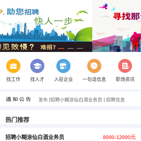
找工作
找人才
入驻企业
一句话信息
职场资讯
发布 [招聘小糊涂仙白酒业务员 ] 招聘信息
【漳州市中汇鑫易商贸有限公司】 强势入驻
发布 [招聘小糊涂仙白酒业务员 ] 招聘信息
【漳州市中汇鑫易商贸有限公司】 强势入驻
热门推荐
招聘小糊涂仙白酒业务员
8000-12000元