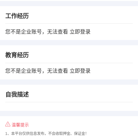
工作经历
您不是企业账号，无法查看
立即登录
教育经历
您不是企业账号，无法查看
立即登录
自我描述
温馨提示
1、本平台仅供信息发布，不会收取押金、保证金！