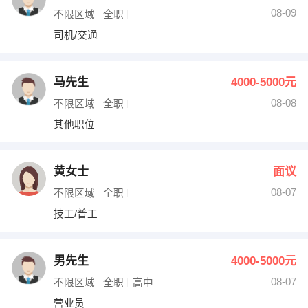
08-09
不限区域
全职
司机/交通
马先生
4000-5000元
08-08
不限区域
全职
其他职位
黄女士
面议
08-07
不限区域
全职
技工/普工
男先生
4000-5000元
08-07
不限区域
全职
高中
营业员