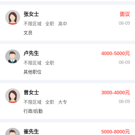
张女士
面议
08-09
不限区域
全职
高中
文员
卢先生
4000-5000元
08-09
不限区域
全职
其他职位
曾女士
3000-4000元
08-09
不限区域
全职
大专
行政/后勤
崔先生
5000-8000元