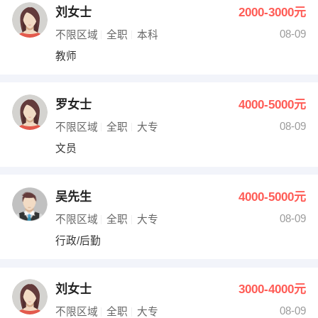
刘女士
2000-3000元
08-09
不限区域
全职
本科
教师
罗女士
4000-5000元
08-09
不限区域
全职
大专
文员
吴先生
4000-5000元
08-09
不限区域
全职
大专
行政/后勤
刘女士
3000-4000元
08-09
不限区域
全职
大专