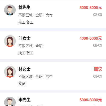
林先生
5000-8000元
08-09
不限区域
全职
大专
技工/普工
叶女士
4000-5000元
08-09
不限区域
全职
技工/普工
林女士
面议
08-09
不限区域
全职
高中
文员
李先生
5000-8000元