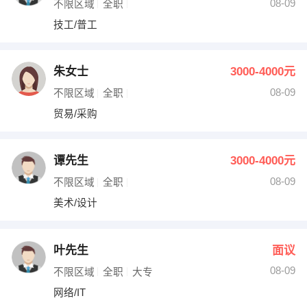
08-09
不限区域
全职
技工/普工
朱女士
3000-4000元
08-09
不限区域
全职
贸易/采购
谭先生
3000-4000元
08-09
不限区域
全职
美术/设计
叶先生
面议
08-09
不限区域
全职
大专
网络/IT