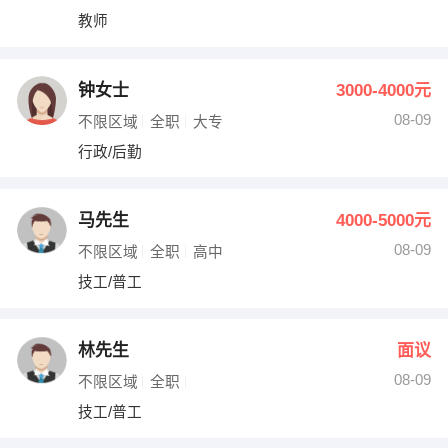
教师
钟女士
3000-4000元
08-09
不限区域
全职
大专
行政/后勤
马先生
4000-5000元
08-09
不限区域
全职
高中
技工/普工
林先生
面议
08-09
不限区域
全职
技工/普工