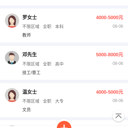
罗女士
4000-5000元
08-06
不限区域
全职
本科
教师
邓先生
5000-8000元
08-06
不限区域
全职
高中
技工/普工
温女士
4000-5000元
08-06
不限区域
全职
大专
文员