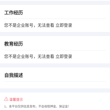
工作经历
您不是企业账号，无法查看
立即登录
教育经历
您不是企业账号，无法查看
立即登录
自我描述
温馨提示
1、本平台仅供信息发布，不会收取押金、保证金！